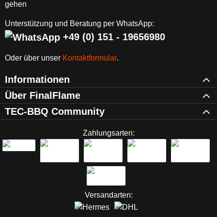
Unterstützung und Beratung per WhatsApp:
+49 (0) 151 - 19656980
Oder über unser
Kontaktformular
.
Informationen
Über FinalFlame
TEC-BBQ Community
Zahlungsarten:
Versandarten: