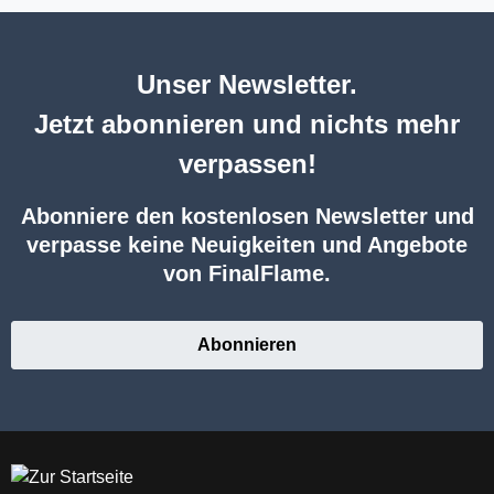
Unser Newsletter.
Jetzt abonnieren und nichts mehr
verpassen!
Abonniere den kostenlosen Newsletter und
verpasse keine Neuigkeiten und Angebote
von FinalFlame.
Abonnieren