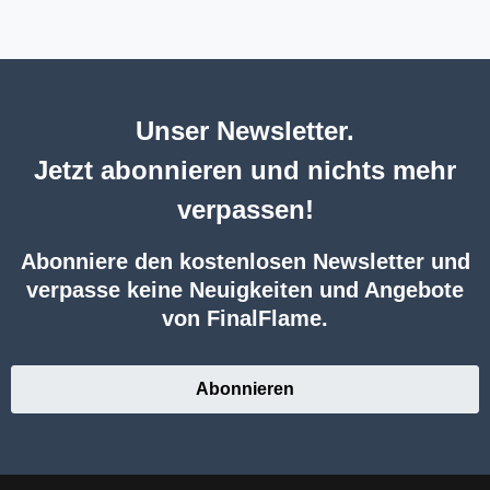
Unser Newsletter.
Jetzt abonnieren und nichts mehr
verpassen!
Abonniere den kostenlosen Newsletter und
verpasse keine Neuigkeiten und Angebote
von FinalFlame.
Abonnieren