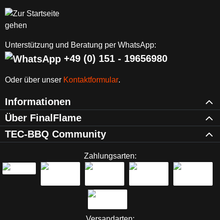
Unterstützung und Beratung per WhatsApp:
+49 (0) 151 - 19656980
Oder über unser
Kontaktformular
.
Informationen
Über FinalFlame
TEC-BBQ Community
Zahlungsarten:
Versandarten: