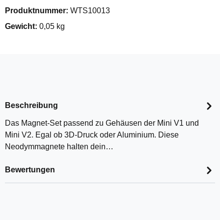
Produktnummer:
WTS10013
Gewicht:
0,05 kg
Beschreibung
Das Magnet-Set passend zu Gehäusen der Mini V1 und
Mini V2. Egal ob 3D-Druck oder Aluminium. Diese
Neodymmagnete halten dein…
Bewertungen