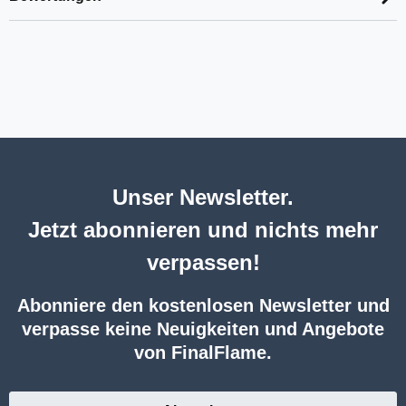
Unser Newsletter.
Jetzt abonnieren und nichts mehr
verpassen!
Abonniere den kostenlosen Newsletter und
verpasse keine Neuigkeiten und Angebote
von FinalFlame.