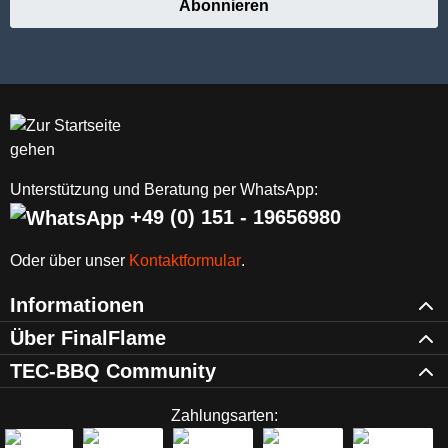
Abonnieren
Unterstützung und Beratung per WhatsApp:
+49 (0) 151 - 19656980
Oder über unser
Kontaktformular
.
Informationen
Über FinalFlame
TEC-BBQ Community
Zahlungsarten: