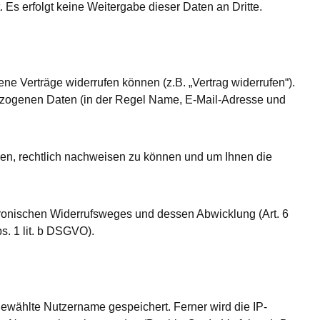
 Es erfolgt keine Weitergabe dieser Daten an Dritte.
ne Verträge widerrufen können (z.B. „Vertrag widerrufen“).
ezogenen Daten (in der Regel Name, E-Mail-Adresse und
eren, rechtlich nachweisen zu können und um Ihnen die
ektronischen Widerrufsweges und dessen Abwicklung (Art. 6
s. 1 lit. b DSGVO).
wählte Nutzername gespeichert. Ferner wird die IP-