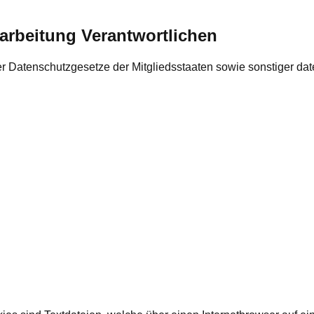
rarbeitung Verantwortlichen
 Datenschutzgesetze der Mitgliedsstaaten sowie sonstiger dat