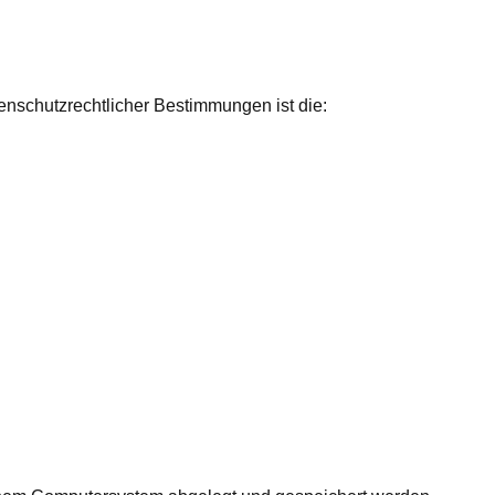
enschutzrechtlicher Bestimmungen ist die: