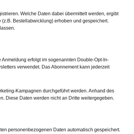
istrieren. Welche Daten dabei übermittelt werden, ergibt
 (z.B. Bestellabwicklung) erhoben und gespeichert.
lassen.
ie Anmeldung erfolgt im sogenannten Double-Opt-In-
letters verwendet. Das Abonnement kann jederzeit
Marketing-Kampagnen durchgeführt werden. Anhand des
n. Diese Daten werden nicht an Dritte weitergegeben.
telten personenbezogenen Daten automatisch gespeichert.