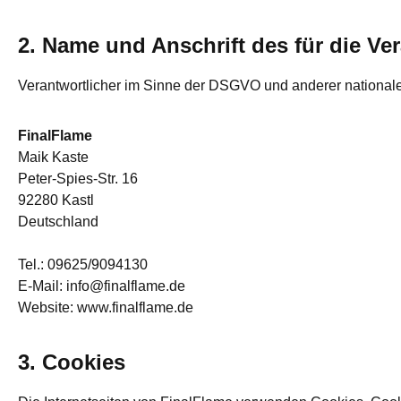
2. Name und Anschrift des für die Ve
Verantwortlicher im Sinne der DSGVO und anderer nationaler
FinalFlame
Maik Kaste
Peter-Spies-Str. 16
92280 Kastl
Deutschland
Tel.: 09625/9094130
E-Mail: info@finalflame.de
Website: www.finalflame.de
3. Cookies