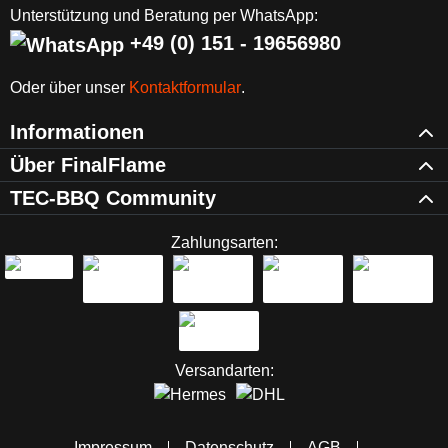
Unterstützung und Beratung per WhatsApp:
+49 (0) 151 - 19656980
Oder über unser
Kontaktformular
.
Informationen
Über FinalFlame
TEC-BBQ Community
Zahlungsarten:
Versandarten:
Impressum
Datenschutz
AGB