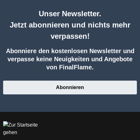
Unser Newsletter.
Jetzt abonnieren und nichts mehr
verpassen!
Abonniere den kostenlosen Newsletter und
verpasse keine Neuigkeiten und Angebote
von FinalFlame.
Abonnieren