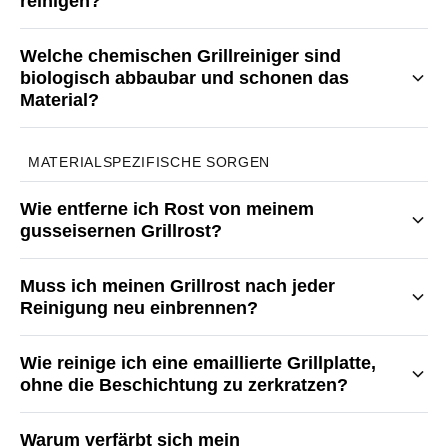
reinigen?
Welche chemischen Grillreiniger sind
biologisch abbaubar und schonen das
Material?
MATERIALSPEZIFISCHE SORGEN
Wie entferne ich Rost von meinem
gusseisernen Grillrost?
Muss ich meinen Grillrost nach jeder
Reinigung neu einbrennen?
Wie reinige ich eine emaillierte Grillplatte,
ohne die Beschichtung zu zerkratzen?
Warum verfärbt sich mein