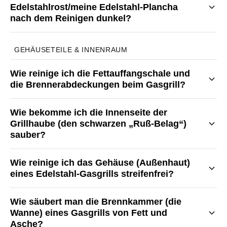
Edelstahlrost/meine Edelstahl-Plancha
nach dem Reinigen dunkel?
GEHÄUSETEILE & INNENRAUM
Wie reinige ich die Fettauffangschale und
die Brennerabdeckungen beim Gasgrill?
Wie bekomme ich die Innenseite der
Grillhaube (den schwarzen „Ruß-Belag“)
sauber?
Wie reinige ich das Gehäuse (Außenhaut)
eines Edelstahl-Gasgrills streifenfrei?
Wie säubert man die Brennkammer (die
Wanne) eines Gasgrills von Fett und
Asche?