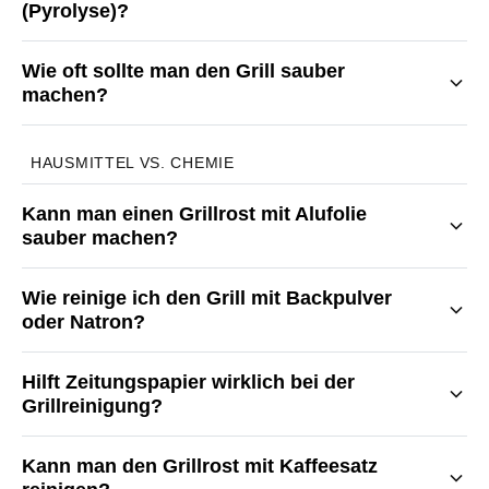
(Pyrolyse)?
Wie oft sollte man den Grill sauber
machen?
HAUSMITTEL VS. CHEMIE
Kann man einen Grillrost mit Alufolie
sauber machen?
Wie reinige ich den Grill mit Backpulver
oder Natron?
Hilft Zeitungspapier wirklich bei der
Grillreinigung?
Kann man den Grillrost mit Kaffeesatz