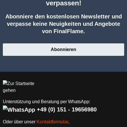
verpassen!
Abonniere den kostenlosen Newsletter und
verpasse keine Neuigkeiten und Angebote
von FinalFlame.
Abonnieren
Unterstützung und Beratung per WhatsApp:
+49 (0) 151 - 19656980
Oder über unser
Kontaktformular
.