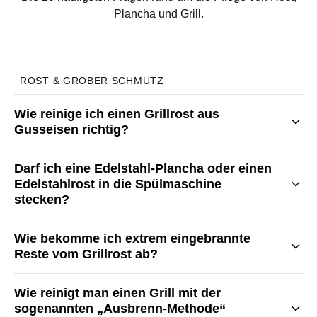
Plancha und Grill.
ROST & GROBER SCHMUTZ
Wie reinige ich einen Grillrost aus
Gusseisen richtig?
Darf ich eine Edelstahl-Plancha oder einen
Edelstahlrost in die Spülmaschine
stecken?
Wie bekomme ich extrem eingebrannte
Reste vom Grillrost ab?
Wie reinigt man einen Grill mit der
sogenannten „Ausbrenn-Methode“