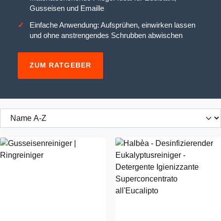
Gusseisen und Emaille
Einfache Anwendung: Aufsprühen, einwirken lassen
und ohne anstrengendes Schrubben abwischen
ZUM RATGEBER