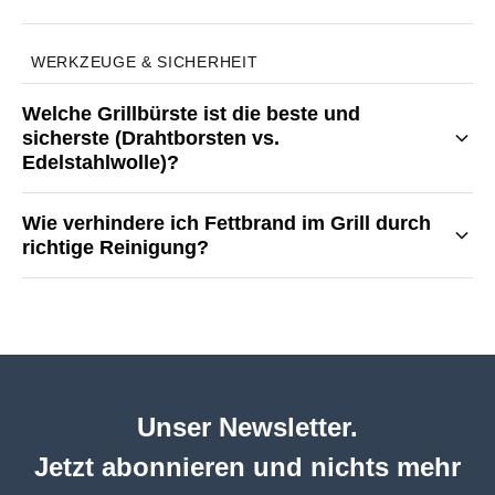
WERKZEUGE & SICHERHEIT
Welche Grillbürste ist die beste und
sicherste (Drahtborsten vs.
Edelstahlwolle)?
Wie verhindere ich Fettbrand im Grill durch
richtige Reinigung?
Unser Newsletter.
Jetzt abonnieren und nichts mehr