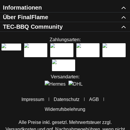
Informationen
Über FinalFlame
TEC-BBQ Community
Zahlungsarten:
Versandarten:
Impressum
Datenschutz
AGB
Widerrufsbelehrung
Alle Preise inkl. gesetzl. Mehrwertsteuer zzgl.
Versandkosten
und ggf. Nachnahmegebühren, wenn nicht