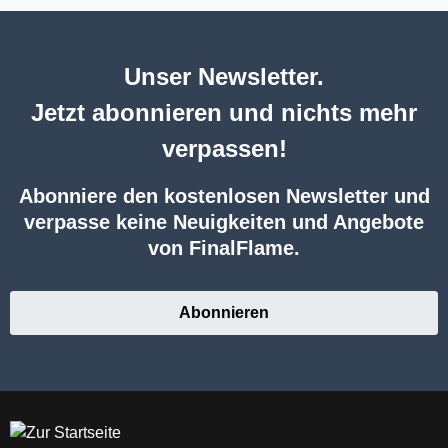
Unser Newsletter.
Jetzt abonnieren und nichts mehr
verpassen!
Abonniere den kostenlosen Newsletter und
verpasse keine Neuigkeiten und Angebote
von FinalFlame.
Abonnieren