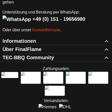
Unterstützung und Beratung per WhatsApp:
+49 (0) 151 - 19656980
Oder über unser
Kontaktformular
.
Informationen
Über FinalFlame
TEC-BBQ Community
Zahlungsarten:
Versandarten: