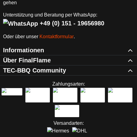
Unterstützung und Beratung per WhatsApp:
+49 (0) 151 - 19656980
Oder über unser
Kontaktformular
.
Informationen
Über FinalFlame
TEC-BBQ Community
Zahlungsarten:
Versandarten: