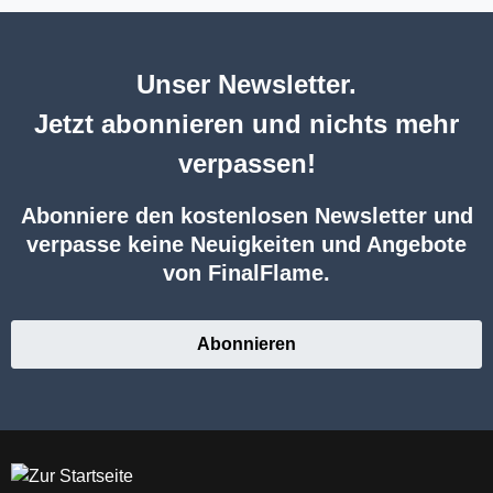
Unser Newsletter.
Jetzt abonnieren und nichts mehr
verpassen!
Abonniere den kostenlosen Newsletter und
verpasse keine Neuigkeiten und Angebote
von FinalFlame.
Abonnieren