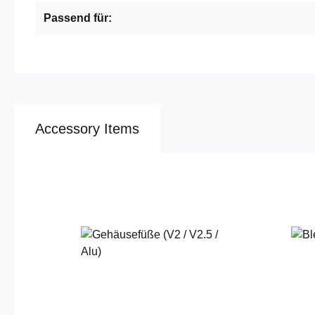
Passend für:
Accessory Items
Produktgalerie überspringen