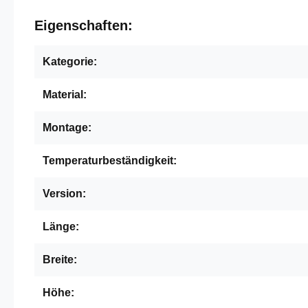
Eigenschaften:
Kategorie:
Material:
Montage:
Temperaturbeständigkeit:
Version:
Länge:
Breite:
Höhe: