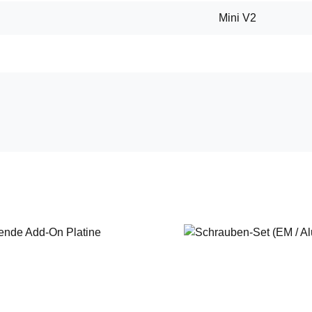
Mini V2