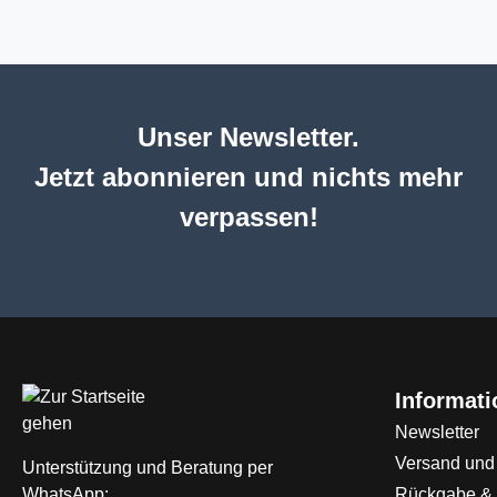
Unser Newsletter.
Jetzt abonnieren und nichts mehr
verpassen!
Informat
Newsletter
Versand und
Unterstützung und Beratung per
WhatsApp:
Rückgabe &