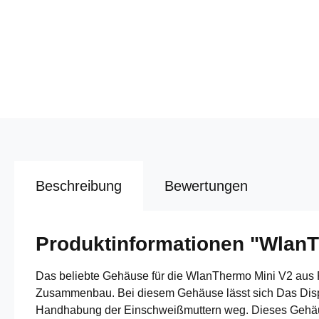
Beschreibung
Bewertungen
Produktinformationen "Wlan
Das beliebte Gehäuse für die WlanThermo Mini V2 aus P
Zusammenbau. Bei diesem Gehäuse lässt sich Das Displa
Handhabung der Einschweißmuttern weg. Dieses Gehäuse