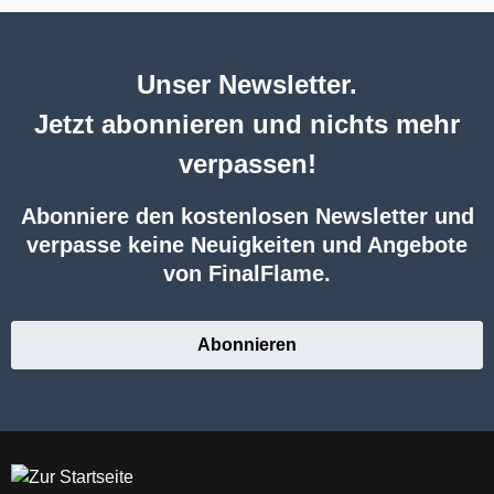
Unser Newsletter.
Jetzt abonnieren und nichts mehr
verpassen!
Abonniere den kostenlosen Newsletter und
verpasse keine Neuigkeiten und Angebote
von FinalFlame.
Abonnieren