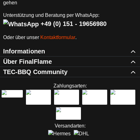
Unterstützung und Beratung per WhatsApp:
+49 (0) 151 - 19656980
Oder über unser
Kontaktformular
.
Informationen
Über FinalFlame
TEC-BBQ Community
Zahlungsarten:
Versandarten: