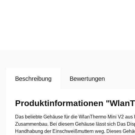
Beschreibung
Bewertungen
Produktinformationen "Wlan
Das beliebte Gehäuse für die WlanThermo Mini V2 aus P
Zusammenbau. Bei diesem Gehäuse lässt sich Das Displa
Handhabung der Einschweißmuttern weg. Dieses Gehäuse