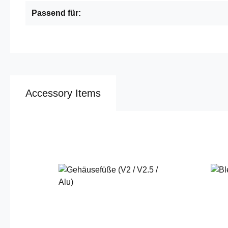
Passend für:
Accessory Items
Produktgalerie überspringen