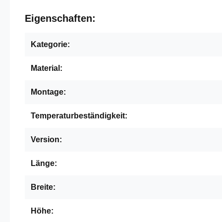
Eigenschaften:
Kategorie:
Material:
Montage:
Temperaturbeständigkeit:
Version:
Länge:
Breite:
Höhe: