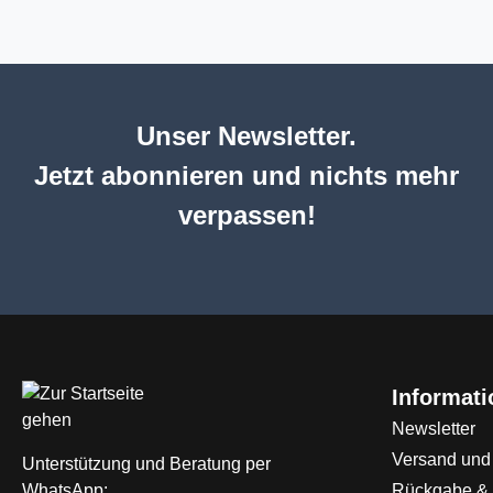
Unser Newsletter.
Jetzt abonnieren und nichts mehr
verpassen!
Informat
Newsletter
Versand und
Unterstützung und Beratung per
WhatsApp:
Rückgabe &