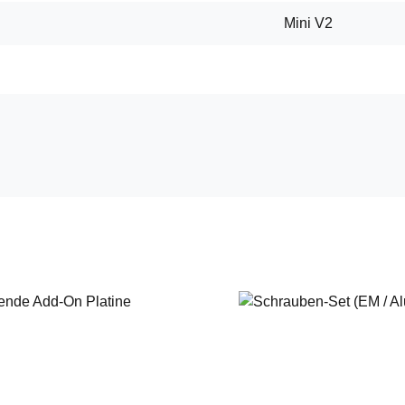
Mini V2