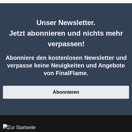
Unser Newsletter.
Jetzt abonnieren und nichts mehr
verpassen!
Abonniere den kostenlosen Newsletter und
verpasse keine Neuigkeiten und Angebote
von FinalFlame.
Abonnieren