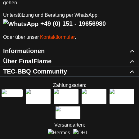
Unterstützung und Beratung per WhatsApp:
+49 (0) 151 - 19656980
Oder über unser
Kontaktformular
.
Informationen
Über FinalFlame
TEC-BBQ Community
Zahlungsarten:
Versandarten: