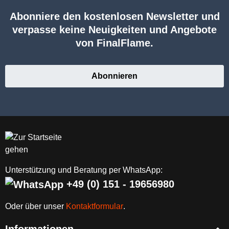
Abonniere den kostenlosen Newsletter und
verpasse keine Neuigkeiten und Angebote
von FinalFlame.
Abonnieren
Unterstützung und Beratung per WhatsApp:
+49 (0) 151 - 19656980
Oder über unser
Kontaktformular
.