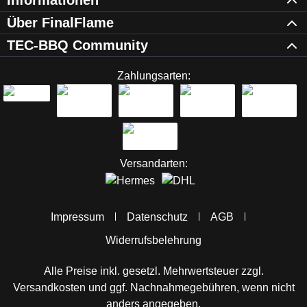
Informationen
Über FinalFlame
TEC-BBQ Community
Zahlungsarten:
Versandarten:
Impressum
Datenschutz
AGB
Widerrufsbelehrung
Alle Preise inkl. gesetzl. Mehrwertsteuer zzgl.
Versandkosten
und ggf. Nachnahmegebühren, wenn nicht
anders angegeben.