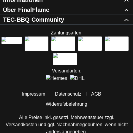
Informationen
Über FinalFlame
TEC-BBQ Community
Zahlungsarten:
Versandarten:
Impressum
Datenschutz
AGB
Widerrufsbelehrung
Alle Preise inkl. gesetzl. Mehrwertsteuer zzgl.
Versandkosten
und ggf. Nachnahmegebühren, wenn nicht
anders angegeben.