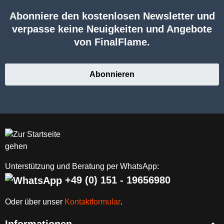
Abonniere den kostenlosen Newsletter und
verpasse keine Neuigkeiten und Angebote
von FinalFlame.
Abonnieren
Unterstützung und Beratung per WhatsApp:
+49 (0) 151 - 19656980
Oder über unser
Kontaktformular
.