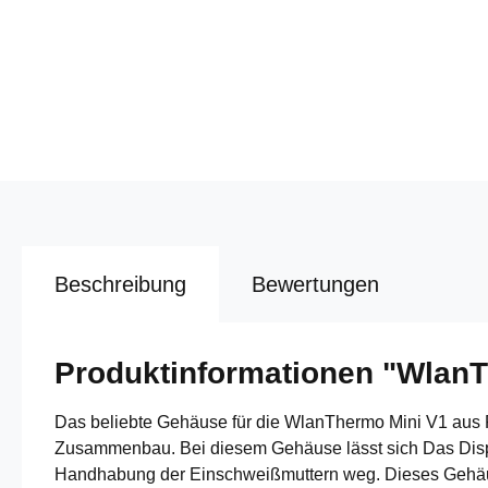
Beschreibung
Bewertungen
Produktinformationen "Wlan
Das beliebte Gehäuse für die WlanThermo Mini V1 aus P
Zusammenbau. Bei diesem Gehäuse lässt sich Das Displa
Handhabung der Einschweißmuttern weg. Dieses Gehäuse