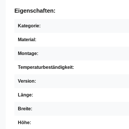
Eigenschaften:
Kategorie:
Material:
Montage:
Temperaturbeständigkeit:
Version:
Länge:
Breite:
Höhe: