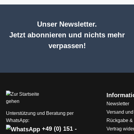
Unser Newsletter.
Jetzt abonnieren und nichts mehr
verpassen!
Informat
Newsletter
Versand und
Unterstützung und Beratung per
WhatsApp:
Rückgabe &
+49 (0) 151 -
Vertrag wide