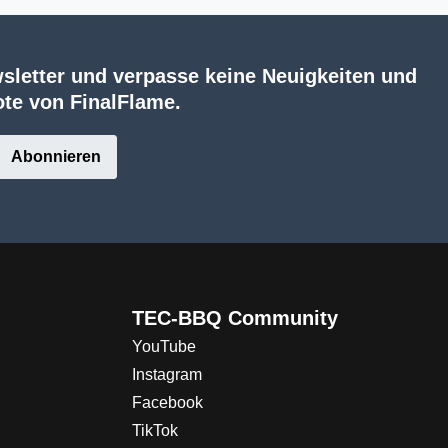
sletter und verpasse keine Neuigkeiten und
te von FinalFlame.
Abonnieren
TEC-BBQ Community
YouTube
Instagram
Facebook
TikTok