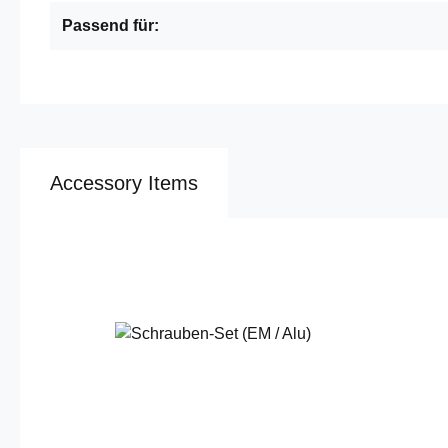
Passend für:
Accessory Items
Produktgalerie überspringen