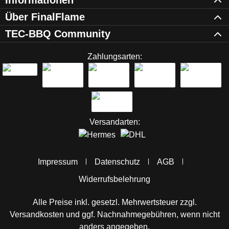
Informationen
Über FinalFlame
TEC-BBQ Community
Zahlungsarten:
Versandarten:
Impressum
Datenschutz
AGB
Widerrufsbelehrung
Alle Preise inkl. gesetzl. Mehrwertsteuer zzgl.
Versandkosten
und ggf. Nachnahmegebühren, wenn nicht
anders angegeben.