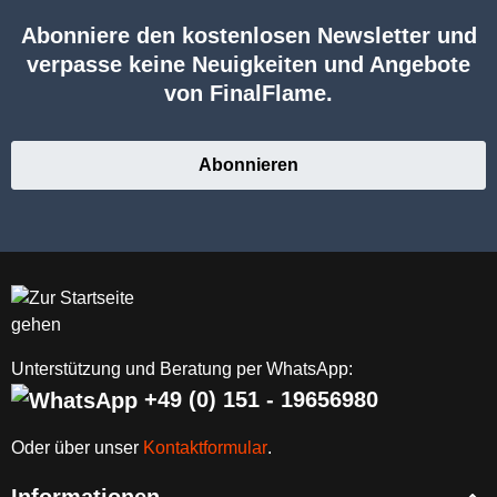
Abonniere den kostenlosen Newsletter und
verpasse keine Neuigkeiten und Angebote
von FinalFlame.
Abonnieren
Unterstützung und Beratung per WhatsApp:
+49 (0) 151 - 19656980
Oder über unser
Kontaktformular
.