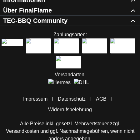
Informationen
Über FinalFlame
TEC-BBQ Community
Zahlungsarten:
Versandarten:
Impressum
Datenschutz
AGB
Widerrufsbelehrung
Alle Preise inkl. gesetzl. Mehrwertsteuer zzgl.
Versandkosten
und ggf. Nachnahmegebühren, wenn nicht
anders angegeben.