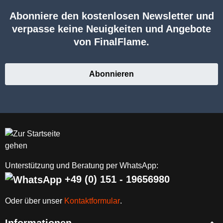
Abonniere den kostenlosen Newsletter und
verpasse keine Neuigkeiten und Angebote
von FinalFlame.
Abonnieren
Unterstützung und Beratung per WhatsApp:
+49 (0) 151 - 19656980
Oder über unser
Kontaktformular
.