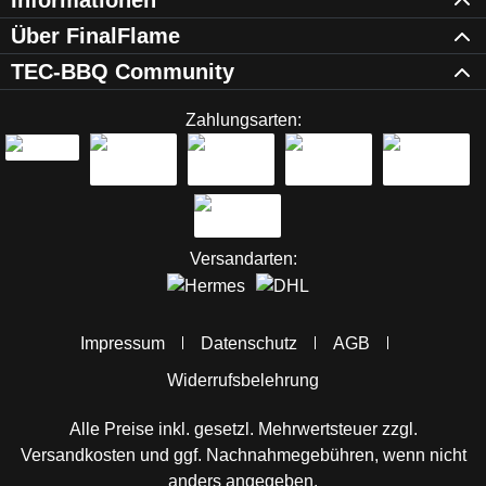
Informationen
Über FinalFlame
TEC-BBQ Community
Zahlungsarten:
Versandarten:
Impressum
Datenschutz
AGB
Widerrufsbelehrung
Alle Preise inkl. gesetzl. Mehrwertsteuer zzgl.
Versandkosten
und ggf. Nachnahmegebühren, wenn nicht
anders angegeben.