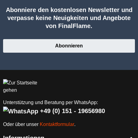
Abonniere den kostenlosen Newsletter und
verpasse keine Neuigkeiten und Angebote
von FinalFlame.
Abonnieren
Unterstützung und Beratung per WhatsApp:
+49 (0) 151 - 19656980
Oder über unser
Kontaktformular
.