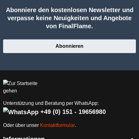
Abonniere den kostenlosen Newsletter und
verpasse keine Neuigkeiten und Angebote
von FinalFlame.
Abonnieren
Unterstützung und Beratung per WhatsApp:
+49 (0) 151 - 19656980
Oder über unser
Kontaktformular
.