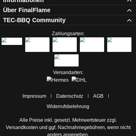
Informationen
Über FinalFlame
TEC-BBQ Community
Zahlungsarten:
Versandarten:
Impressum
Datenschutz
AGB
Widerrufsbelehrung
Alle Preise inkl. gesetzl. Mehrwertsteuer zzgl.
Versandkosten
und ggf. Nachnahmegebühren, wenn nicht
anders angegeben.