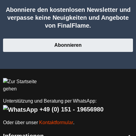
Abonniere den kostenlosen Newsletter und
verpasse keine Neuigkeiten und Angebote
von FinalFlame.
Abonnieren
Unterstützung und Beratung per WhatsApp:
+49 (0) 151 - 19656980
Oder über unser
Kontaktformular
.