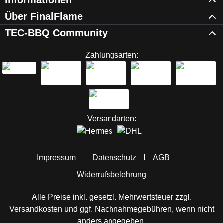
Informationen
Über FinalFlame
TEC-BBQ Community
Zahlungsarten:
Versandarten:
Impressum
Datenschutz
AGB
Widerrufsbelehrung
Alle Preise inkl. gesetzl. Mehrwertsteuer zzgl.
Versandkosten
und ggf. Nachnahmegebühren, wenn nicht
anders angegeben.