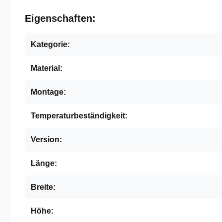
Eigenschaften:
Kategorie:
Material:
Montage:
Temperaturbeständigkeit:
Version:
Länge:
Breite:
Höhe: