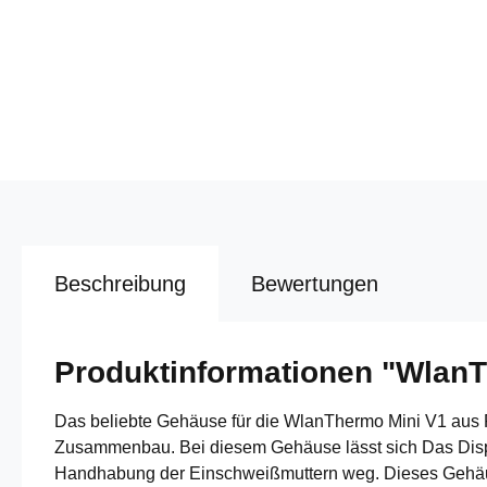
Beschreibung
Bewertungen
Produktinformationen "Wlan
Das beliebte Gehäuse für die WlanThermo Mini V1 aus P
Zusammenbau. Bei diesem Gehäuse lässt sich Das Displa
Handhabung der Einschweißmuttern weg. Dieses Gehäuse