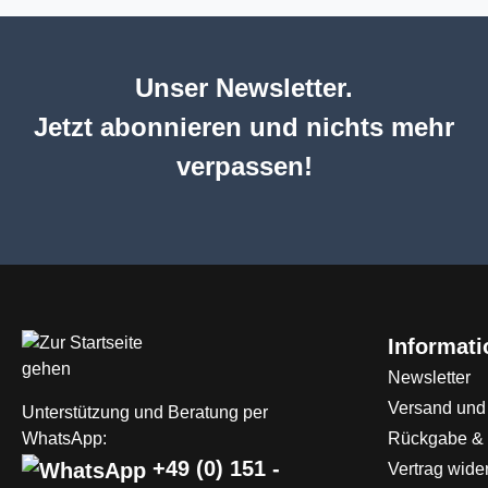
Unser Newsletter.
Jetzt abonnieren und nichts mehr
verpassen!
Informat
Newsletter
Versand und
Unterstützung und Beratung per
WhatsApp:
Rückgabe &
+49 (0) 151 -
Vertrag wide