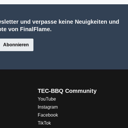
sletter und verpasse keine Neuigkeiten und
te von FinalFlame.
Abonnieren
TEC-BBQ Community
YouTube
Instagram
Facebook
TikTok