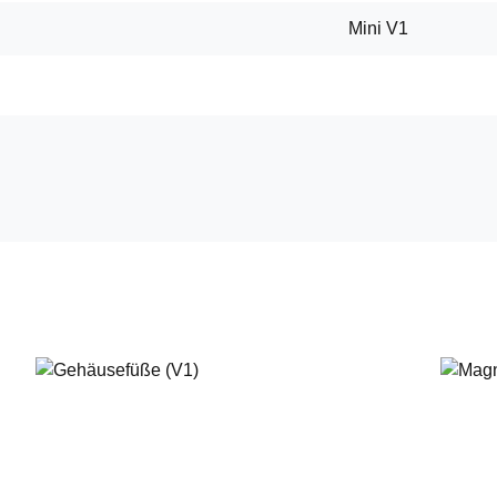
Mini V1