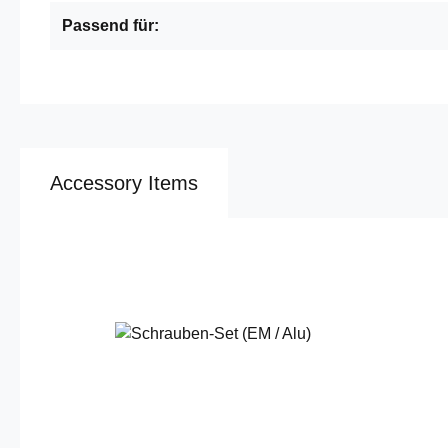
Passend für:
Accessory Items
Produktgalerie überspringen