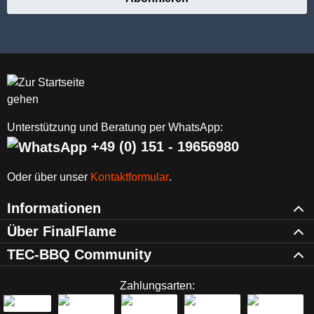
Unterstützung und Beratung per WhatsApp:
+49 (0) 151 - 19656980
Oder über unser
Kontaktformular
.
Informationen
Über FinalFlame
TEC-BBQ Community
Zahlungsarten: