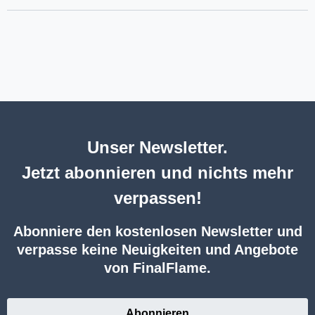
Unser Newsletter.
Jetzt abonnieren und nichts mehr
verpassen!
Abonniere den kostenlosen Newsletter und
verpasse keine Neuigkeiten und Angebote
von FinalFlame.
Abonnieren