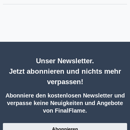
Unser Newsletter.
Jetzt abonnieren und nichts mehr
verpassen!
Abonniere den kostenlosen Newsletter und
verpasse keine Neuigkeiten und Angebote
von FinalFlame.
Abonnieren