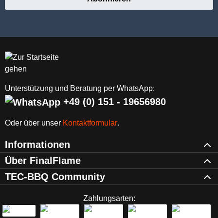
Unterstützung und Beratung per WhatsApp:
+49 (0) 151 - 19656980
Oder über unser
Kontaktformular
.
Informationen
Über FinalFlame
TEC-BBQ Community
Zahlungsarten: