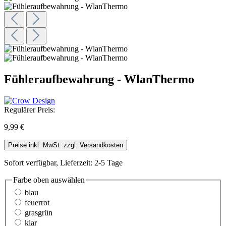
Fühleraufbewahrung - WlanThermo
Regulärer Preis:
9,99 €
Preise inkl. MwSt. zzgl. Versandkosten
Sofort verfügbar, Lieferzeit: 2-5 Tage
Farbe oben
auswählen
blau
feuerrot
grasgrün
klar