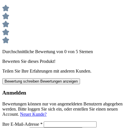
Durchschnittliche Bewertung von 0 von 5 Sternen
Bewerten Sie dieses Produkt!
Teilen Sie Ihre Erfahrungen mit anderen Kunden.
Bewertung schreiben
Bewertungen anzeigen
Anmelden
Bewertungen können nur von angemeldeten Benutzern abgegeben
werden. Bitte loggen Sie sich ein, oder erstellen Sie einen neuen
Account.
Neuer Kunde?
Ihre E-Mail-Adresse
*