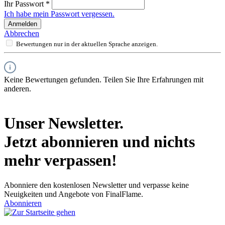
Ihr Passwort
*
Ich habe mein Passwort vergessen.
Anmelden
Abbrechen
Bewertungen nur in der aktuellen Sprache anzeigen.
Keine Bewertungen gefunden. Teilen Sie Ihre Erfahrungen mit
anderen.
Unser Newsletter.
Jetzt abonnieren und nichts
mehr verpassen!
Abonniere den kostenlosen Newsletter und verpasse keine
Neuigkeiten und Angebote von FinalFlame.
Abonnieren