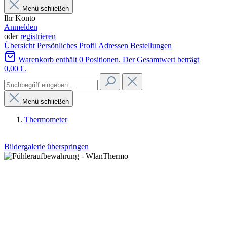
Menü schließen
Ihr Konto
Anmelden
oder
registrieren
Übersicht
Persönliches Profil
Adressen
Bestellungen
Warenkorb enthält 0 Positionen. Der Gesamtwert beträgt
0,00 €.
Menü schließen
Thermometer
Bildergalerie überspringen