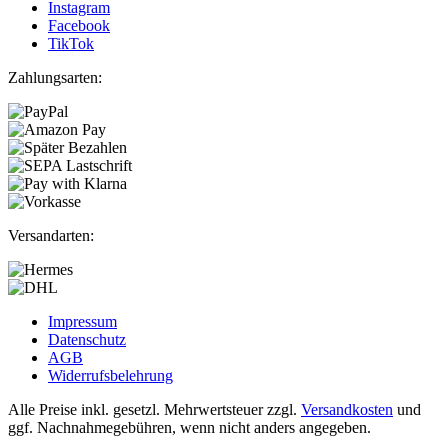
Instagram
Facebook
TikTok
Zahlungsarten:
Versandarten:
Impressum
Datenschutz
AGB
Widerrufsbelehrung
Alle Preise inkl. gesetzl. Mehrwertsteuer zzgl.
Versandkosten
und
ggf. Nachnahmegebühren, wenn nicht anders angegeben.