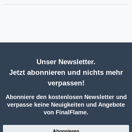
Unser Newsletter.
Jetzt abonnieren und nichts mehr
verpassen!
Abonniere den kostenlosen Newsletter und
verpasse keine Neuigkeiten und Angebote
von FinalFlame.
Abonnieren