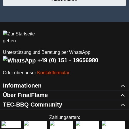
Unterstützung und Beratung per WhatsApp:
+49 (0) 151 - 19656980
Oder über unser
Kontaktformular
.
Informationen
Über FinalFlame
TEC-BBQ Community
Zahlungsarten: