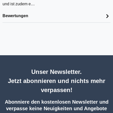
und ist zudem e…
Bewertungen
Unser Newsletter.
Jetzt abonnieren und nichts mehr
verpassen!
Abonniere den kostenlosen Newsletter und
verpasse keine Neuigkeiten und Angebote