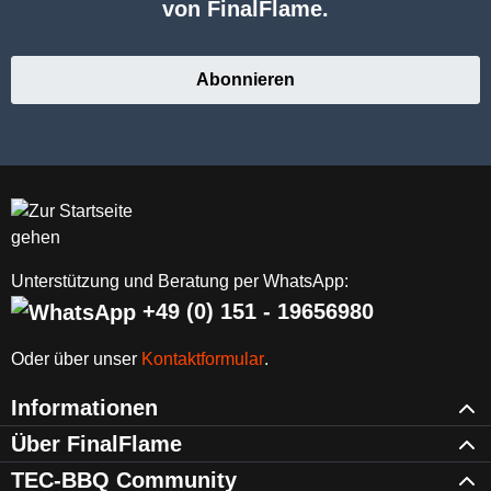
von FinalFlame.
Abonnieren
Unterstützung und Beratung per WhatsApp:
+49 (0) 151 - 19656980
Oder über unser
Kontaktformular
.
Informationen
Über FinalFlame
TEC-BBQ Community