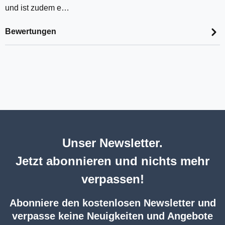
und ist zudem e…
Bewertungen
Unser Newsletter.
Jetzt abonnieren und nichts mehr
verpassen!
Abonniere den kostenlosen Newsletter und
verpasse keine Neuigkeiten und Angebote