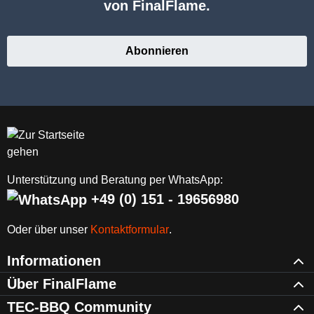
von FinalFlame.
Abonnieren
Unterstützung und Beratung per WhatsApp:
+49 (0) 151 - 19656980
Oder über unser
Kontaktformular
.
Informationen
Über FinalFlame
TEC-BBQ Community