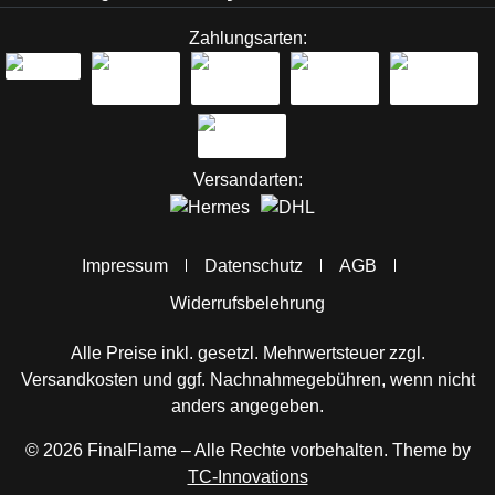
Zahlungsarten:
Versandarten:
Impressum
Datenschutz
AGB
Widerrufsbelehrung
Alle Preise inkl. gesetzl. Mehrwertsteuer zzgl.
Versandkosten
und ggf. Nachnahmegebühren, wenn nicht
anders angegeben.
© 2026 FinalFlame – Alle Rechte vorbehalten. Theme by
TC-Innovations