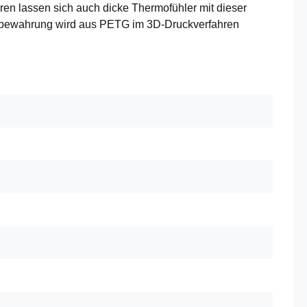
en lassen sich auch dicke Thermofühler mit dieser
aufbewahrung wird aus PETG im 3D-Druckverfahren