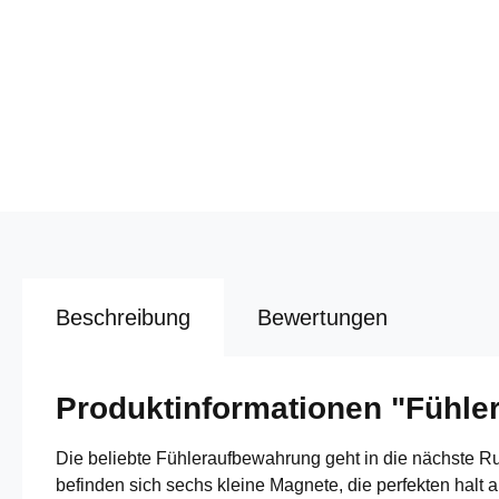
Beschreibung
Bewertungen
Produktinformationen "Fühle
Die beliebte Fühleraufbewahrung geht in die nächste Ru
befinden sich sechs kleine Magnete, die perfekten halt