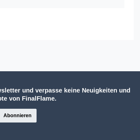
sletter und verpasse keine Neuigkeiten und
te von FinalFlame.
Abonnieren