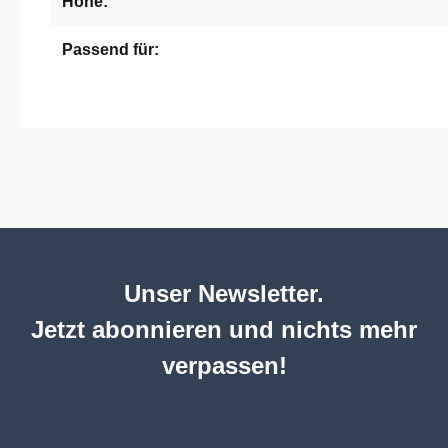
Höhe:
Passend für:
Unser Newsletter.
Jetzt abonnieren und nichts mehr
verpassen!