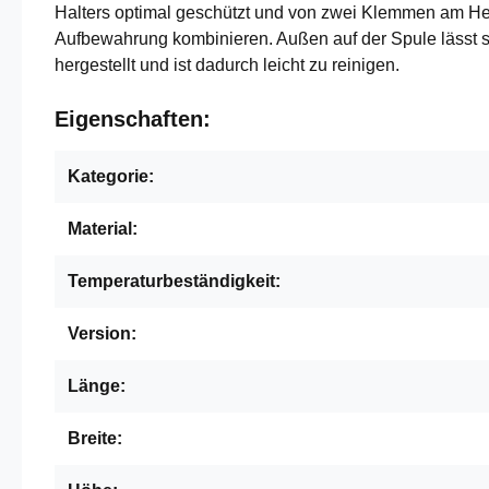
Halters optimal geschützt und von zwei Klemmen am Her
Aufbewahrung kombinieren. Außen auf der Spule lässt 
hergestellt und ist dadurch leicht zu reinigen.
Eigenschaften:
Kategorie:
Material:
Temperaturbeständigkeit:
Version:
Länge:
Breite: