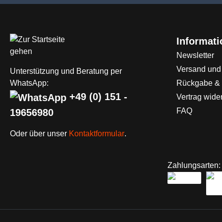
Informat
Newsletter
Versand und
Unterstützung und Beratung per
WhatsApp:
Rückgabe &
+49 (0) 151 -
Vertrag wide
FAQ
19656980
Oder über unser
Kontaktformular
.
Zahlungsarten: