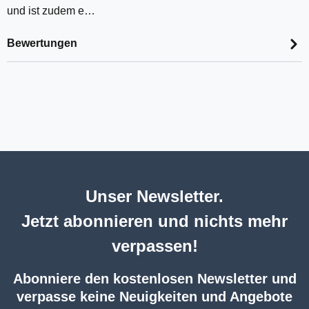
und ist zudem e…
Bewertungen
Unser Newsletter.
Jetzt abonnieren und nichts mehr
verpassen!
Abonniere den kostenlosen Newsletter und
verpasse keine Neuigkeiten und Angebote