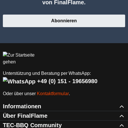
von FinalFlame.
Abonnieren
Unterstützung und Beratung per WhatsApp:
+49 (0) 151 - 19656980
Oder über unser
Kontaktformular
.
Informationen
Über FinalFlame
TEC-BBQ Community