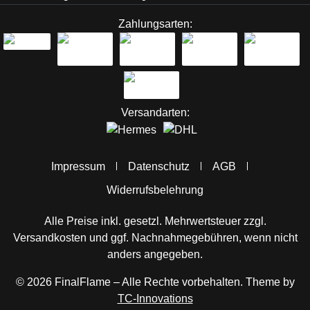
Zahlungsarten:
Versandarten:
Impressum
Datenschutz
AGB
Widerrufsbelehrung
Alle Preise inkl. gesetzl. Mehrwertsteuer zzgl.
Versandkosten
und ggf. Nachnahmegebühren, wenn nicht
anders angegeben.
© 2026 FinalFlame – Alle Rechte vorbehalten. Theme by
TC-Innovations