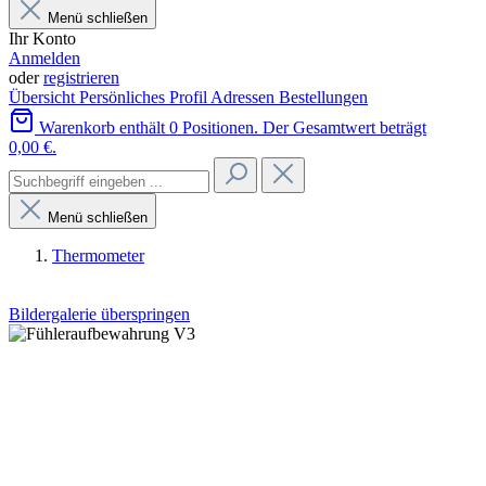
Menü schließen
Ihr Konto
Anmelden
oder
registrieren
Übersicht
Persönliches Profil
Adressen
Bestellungen
Warenkorb enthält 0 Positionen. Der Gesamtwert beträgt
0,00 €.
Menü schließen
Thermometer
Bildergalerie überspringen