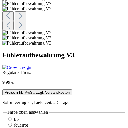
Fühleraufbewahrung V3
Regulärer Preis:
9,99 €
Preise inkl. MwSt. zzgl. Versandkosten
Sofort verfügbar, Lieferzeit: 2-5 Tage
Farbe oben
auswählen
blau
feuerrot