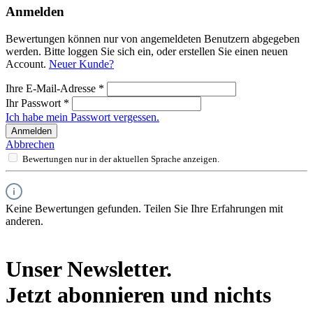
Anmelden
Bewertungen können nur von angemeldeten Benutzern abgegeben
werden. Bitte loggen Sie sich ein, oder erstellen Sie einen neuen
Account.
Neuer Kunde?
Ihre E-Mail-Adresse
*
Ihr Passwort
*
Ich habe mein Passwort vergessen.
Anmelden
Abbrechen
Bewertungen nur in der aktuellen Sprache anzeigen.
Keine Bewertungen gefunden. Teilen Sie Ihre Erfahrungen mit
anderen.
Unser Newsletter.
Jetzt abonnieren und nichts