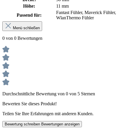
Höhe:
11 mm
Fantast Fühler, Maverick Fühler,
Passend für:
WlanThermo Fühler
Menü schließen
0 von 0 Bewertungen
Durchschnittliche Bewertung von 0 von 5 Sternen
Bewerten Sie dieses Produkt!
Teilen Sie Ihre Erfahrungen mit anderen Kunden.
Bewertung schreiben
Bewertungen anzeigen