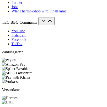
Partner
Jobs
WlanThermo-Shop wird FinalFlame
TEC-BBQ Community
YouTube
Instagram
Facebook
TikTok
Zahlungsarten:
Versandarten: