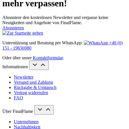
mehr verpassen!
Abonniere den kostenlosen Newsletter und verpasse keine
Neuigkeiten und Angebote von FinalFlame.
Abonnieren
Unterstützung und Beratung per WhatsApp:
+49 (0)
151 - 19656980
Oder über unser
Kontaktformular
.
Informationen
Newsletter
Versand und Zahlung
Rückgabe & Umtausch
Vertrag widerrufen
FAQ
Über FinalFlame
Unternehmen
Nachhaltigkeit