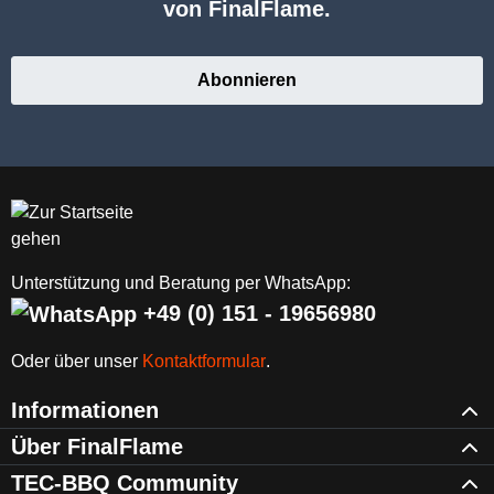
von FinalFlame.
Abonnieren
Unterstützung und Beratung per WhatsApp:
+49 (0) 151 - 19656980
Oder über unser
Kontaktformular
.
Informationen
Über FinalFlame
TEC-BBQ Community