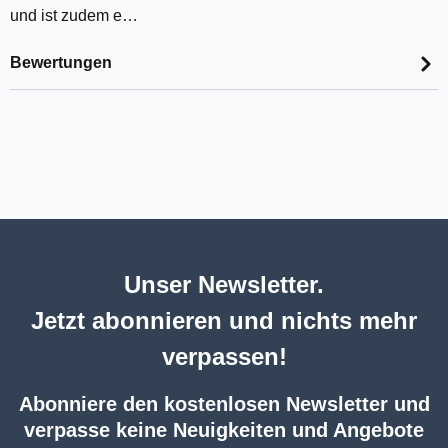
und ist zudem e…
Bewertungen
Unser Newsletter.
Jetzt abonnieren und nichts mehr
verpassen!
Abonniere den kostenlosen Newsletter und
verpasse keine Neuigkeiten und Angebote