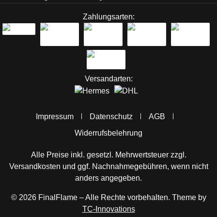
Zahlungsarten:
Versandarten:
Impressum
Datenschutz
AGB
Widerrufsbelehrung
Alle Preise inkl. gesetzl. Mehrwertsteuer zzgl.
Versandkosten
und ggf. Nachnahmegebühren, wenn nicht
anders angegeben.
© 2026 FinalFlame – Alle Rechte vorbehalten. Theme by
TC-Innovations