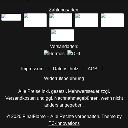
Zahlungsarten:
Versandarten:
Impressum
Datenschutz
AGB
Widerrufsbelehrung
Alle Preise inkl. gesetzl. Mehrwertsteuer zzgl.
Versandkosten
und ggf. Nachnahmegebühren, wenn nicht
anders angegeben.
© 2026 FinalFlame – Alle Rechte vorbehalten. Theme by
TC-Innovations