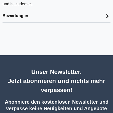
und ist zudem e…
Bewertungen
Unser Newsletter.
Jetzt abonnieren und nichts mehr
verpassen!
Abonniere den kostenlosen Newsletter und
verpasse keine Neuigkeiten und Angebote