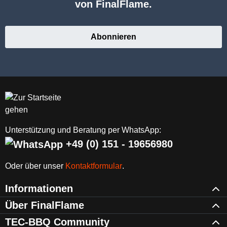
von FinalFlame.
Abonnieren
Unterstützung und Beratung per WhatsApp:
+49 (0) 151 - 19656980
Oder über unser
Kontaktformular
.
Informationen
Über FinalFlame
TEC-BBQ Community