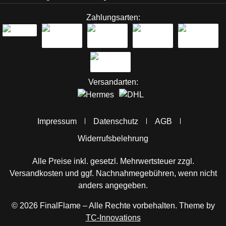
Zahlungsarten:
Versandarten:
Impressum
Datenschutz
AGB
Widerrufsbelehrung
Alle Preise inkl. gesetzl. Mehrwertsteuer zzgl.
Versandkosten
und ggf. Nachnahmegebühren, wenn nicht
anders angegeben.
© 2026 FinalFlame – Alle Rechte vorbehalten. Theme by
TC-Innovations