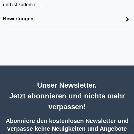
und ist zudem e…
Bewertungen
Unser Newsletter.
Jetzt abonnieren und nichts mehr
verpassen!
Abonniere den kostenlosen Newsletter und
verpasse keine Neuigkeiten und Angebote