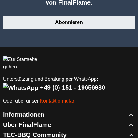
von FinalFlame.
Abonnieren
Unterstützung und Beratung per WhatsApp:
+49 (0) 151 - 19656980
Oder über unser
Kontaktformular
.
Informationen
Über FinalFlame
TEC-BBQ Community