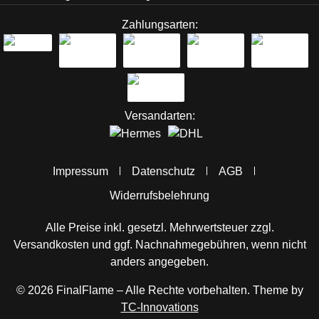
Zahlungsarten:
Versandarten:
Impressum
Datenschutz
AGB
Widerrufsbelehrung
Alle Preise inkl. gesetzl. Mehrwertsteuer zzgl.
Versandkosten
und ggf. Nachnahmegebühren, wenn nicht
anders angegeben.
© 2026 FinalFlame – Alle Rechte vorbehalten. Theme by
TC-Innovations