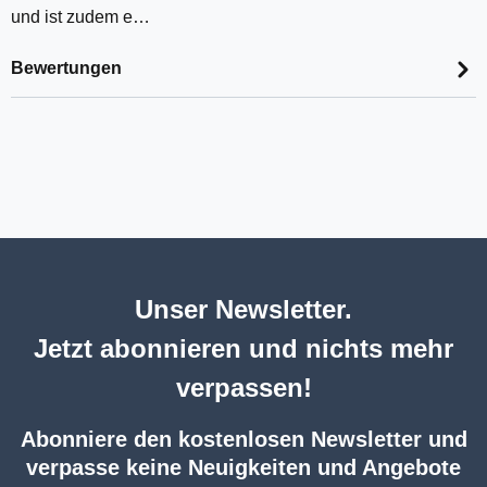
und ist zudem e…
Bewertungen
Unser Newsletter.
Jetzt abonnieren und nichts mehr
verpassen!
Abonniere den kostenlosen Newsletter und
verpasse keine Neuigkeiten und Angebote