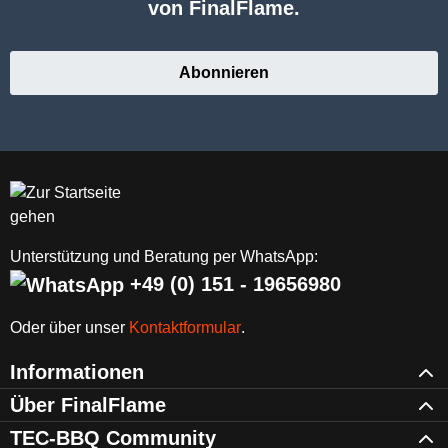
von FinalFlame.
Abonnieren
Unterstützung und Beratung per WhatsApp:
+49 (0) 151 - 19656980
Oder über unser
Kontaktformular
.
Informationen
Über FinalFlame
TEC-BBQ Community