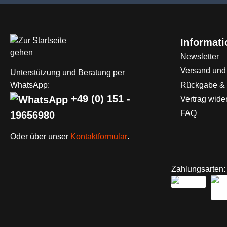
Informat
Newsletter
Versand und
Unterstützung und Beratung per
WhatsApp:
Rückgabe &
+49 (0) 151 -
Vertrag wide
FAQ
19656980
Oder über unser
Kontaktformular
.
Zahlungsarten: