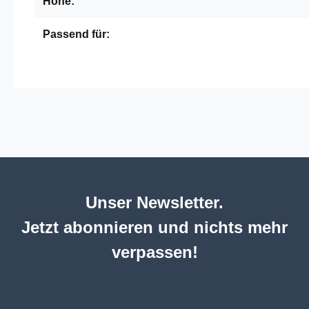
Höhe:
Passend für:
Unser Newsletter.
Jetzt abonnieren und nichts mehr
verpassen!