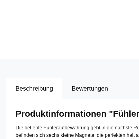
Beschreibung
Bewertungen
Produktinformationen "Fühle
Die beliebte Fühleraufbewahrung geht in die nächste Ru
befinden sich sechs kleine Magnete, die perfekten halt