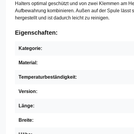
Halters optimal geschützt und von zwei Klemmen am Her
Aufbewahrung kombinieren. Außen auf der Spule lässt 
hergestellt und ist dadurch leicht zu reinigen.
Eigenschaften:
Kategorie:
Material:
Temperaturbeständigkeit:
Version:
Länge:
Breite: