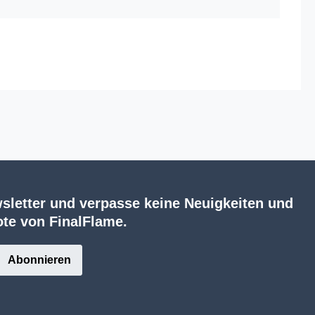
sletter und verpasse keine Neuigkeiten und
te von FinalFlame.
Abonnieren