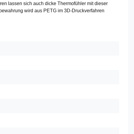
en lassen sich auch dicke Thermofühler mit dieser
aufbewahrung wird aus PETG im 3D-Druckverfahren