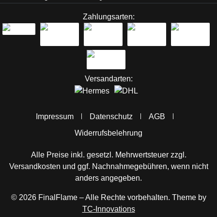
Zahlungsarten:
Versandarten:
Impressum
Datenschutz
AGB
Widerrufsbelehrung
Alle Preise inkl. gesetzl. Mehrwertsteuer zzgl.
Versandkosten
und ggf. Nachnahmegebühren, wenn nicht
anders angegeben.
© 2026 FinalFlame – Alle Rechte vorbehalten. Theme by
TC-Innovations