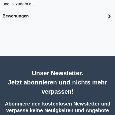
und ist zudem e…
Bewertungen
Unser Newsletter.
Jetzt abonnieren und nichts mehr
verpassen!
Abonniere den kostenlosen Newsletter und
verpasse keine Neuigkeiten und Angebote