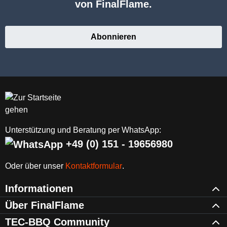
von FinalFlame.
Abonnieren
Unterstützung und Beratung per WhatsApp:
+49 (0) 151 - 19656980
Oder über unser
Kontaktformular
.
Informationen
Über FinalFlame
TEC-BBQ Community