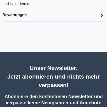
und ist zudem e…
Bewertungen
Unser Newsletter.
Jetzt abonnieren und nichts mehr
verpassen!
Abonniere den kostenlosen Newsletter und
verpasse keine Neuigkeiten und Angebote