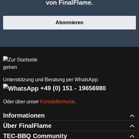
von FinalFlame.
Abonnieren
Unterstützung und Beratung per WhatsApp:
+49 (0) 151 - 19656980
Oder über unser
Kontaktformular
.
Informationen
Über FinalFlame
TEC-BBQ Community