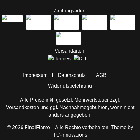
Zahlungsarten:
Versandarten:
Impressum
Datenschutz
AGB
Widerrufsbelehrung
Alle Preise inkl. gesetzl. Mehrwertsteuer zzgl.
Versandkosten
und ggf. Nachnahmegebühren, wenn nicht
anders angegeben.
© 2026 FinalFlame – Alle Rechte vorbehalten. Theme by
TC-Innovations