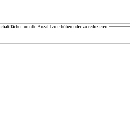
chaltflächen um die Anzahl zu erhöhen oder zu reduzieren.