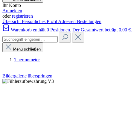
Ihr Konto
Anmelden
oder
registrieren
Übersicht
Persönliches Profil
Adressen
Bestellungen
Warenkorb enthält 0 Positionen. Der Gesamtwert beträgt 0,00 €.
Menü schließen
Thermometer
Bildergalerie überspringen