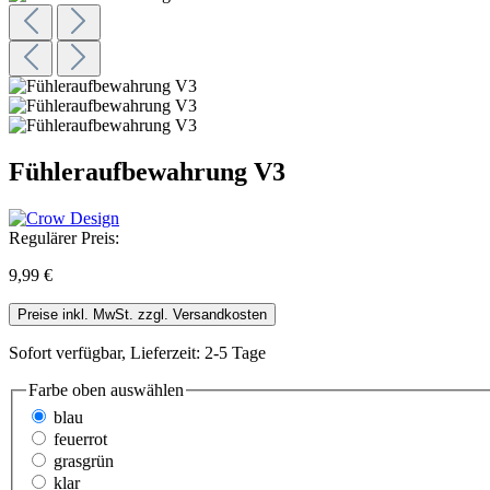
Fühleraufbewahrung V3
Regulärer Preis:
9,99 €
Preise inkl. MwSt. zzgl. Versandkosten
Sofort verfügbar, Lieferzeit: 2-5 Tage
Farbe oben
auswählen
blau
feuerrot
grasgrün
klar