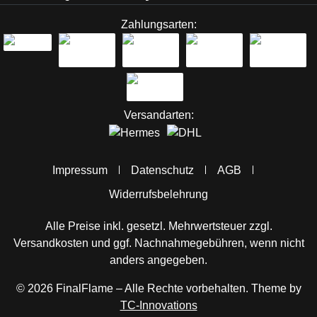
Zahlungsarten:
Versandarten:
Impressum
Datenschutz
AGB
Widerrufsbelehrung
Alle Preise inkl. gesetzl. Mehrwertsteuer zzgl.
Versandkosten
und ggf. Nachnahmegebühren, wenn nicht
anders angegeben.
© 2026 FinalFlame – Alle Rechte vorbehalten. Theme by
TC-Innovations