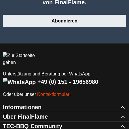
von FinalFlame.
Abonnieren
Unterstützung und Beratung per WhatsApp:
+49 (0) 151 - 19656980
Oder über unser
Kontaktformular
.
Informationen
Über FinalFlame
TEC-BBQ Community