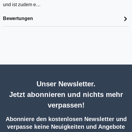
und ist zudem e…
Bewertungen
Unser Newsletter.
Jetzt abonnieren und nichts mehr
verpassen!
Abonniere den kostenlosen Newsletter und
verpasse keine Neuigkeiten und Angebote