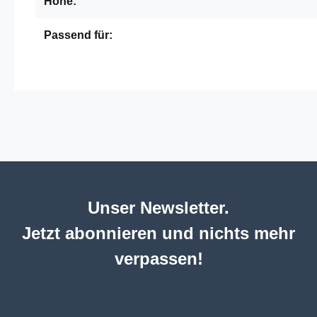
Höhe:
Passend für:
Unser Newsletter.
Jetzt abonnieren und nichts mehr
verpassen!