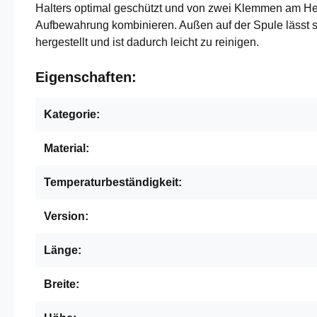
Halters optimal geschützt und von zwei Klemmen am Her
Aufbewahrung kombinieren. Außen auf der Spule lässt 
hergestellt und ist dadurch leicht zu reinigen.
Eigenschaften:
Kategorie:
Material:
Temperaturbeständigkeit:
Version:
Länge:
Breite: