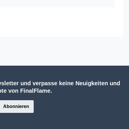
sletter und verpasse keine Neuigkeiten und
te von FinalFlame.
Abonnieren