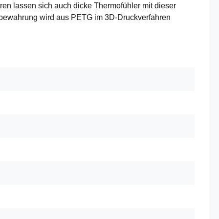
en lassen sich auch dicke Thermofühler mit dieser
aufbewahrung wird aus PETG im 3D-Druckverfahren