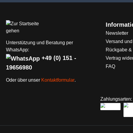
Informat
Newsletter
Versand und
Unterstützung und Beratung per
WhatsApp:
Rückgabe &
+49 (0) 151 -
Vertrag wide
FAQ
19656980
Oder über unser
Kontaktformular
.
Zahlungsarten: