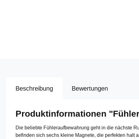
Beschreibung
Bewertungen
Produktinformationen "Fühle
Die beliebte Fühleraufbewahrung geht in die nächste Ru
befinden sich sechs kleine Magnete, die perfekten halt