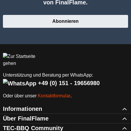
von FinalFlame.
Abonnieren
Unterstützung und Beratung per WhatsApp:
+49 (0) 151 - 19656980
Oder über unser
Kontaktformular
.
Informationen
Über FinalFlame
TEC-BBQ Community