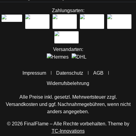
Zahlungsarten:
Versandarten:
Impressum
Datenschutz
AGB
Widerrufsbelehrung
Alle Preise inkl. gesetzl. Mehrwertsteuer zzgl.
Versandkosten
und ggf. Nachnahmegebühren, wenn nicht
anders angegeben.
© 2026 FinalFlame – Alle Rechte vorbehalten. Theme by
TC-Innovations