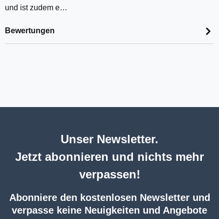
und ist zudem e…
Bewertungen
Unser Newsletter.
Jetzt abonnieren und nichts mehr
verpassen!
Abonniere den kostenlosen Newsletter und
verpasse keine Neuigkeiten und Angebote