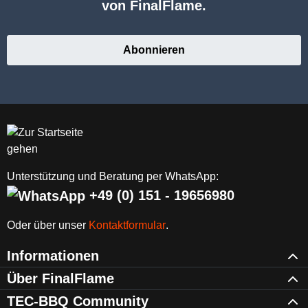
von FinalFlame.
Abonnieren
Unterstützung und Beratung per WhatsApp:
+49 (0) 151 - 19656980
Oder über unser
Kontaktformular
.
Informationen
Über FinalFlame
TEC-BBQ Community