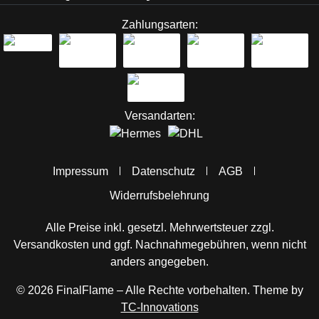
Zahlungsarten:
Versandarten:
Impressum
Datenschutz
AGB
Widerrufsbelehrung
Alle Preise inkl. gesetzl. Mehrwertsteuer zzgl.
Versandkosten
und ggf. Nachnahmegebühren, wenn nicht
anders angegeben.
© 2026 FinalFlame – Alle Rechte vorbehalten. Theme by
TC-Innovations