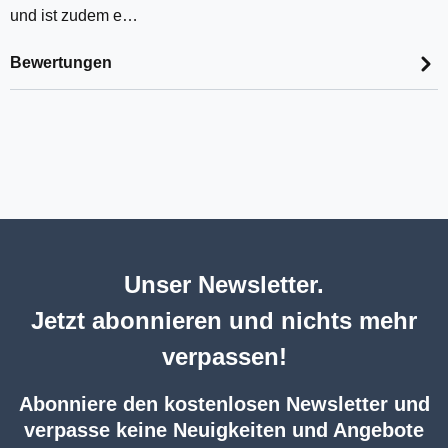
und ist zudem e…
Bewertungen
Unser Newsletter.
Jetzt abonnieren und nichts mehr
verpassen!
Abonniere den kostenlosen Newsletter und
verpasse keine Neuigkeiten und Angebote