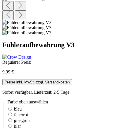
Fühleraufbewahrung V3
Regulärer Preis:
9,99 €
Preise inkl. MwSt. zzgl. Versandkosten
Sofort verfügbar, Lieferzeit: 2-5 Tage
Farbe oben
auswählen
blau
feuerrot
grasgrün
klar