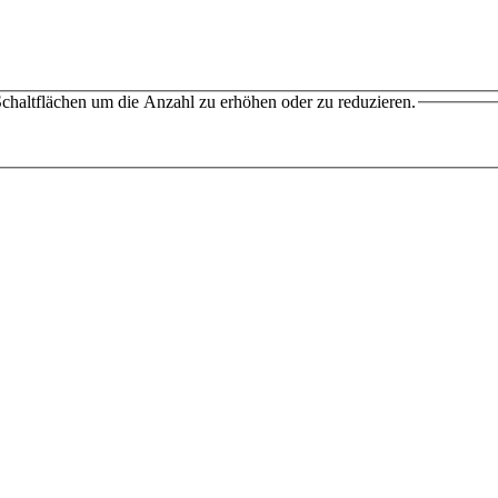
chaltflächen um die Anzahl zu erhöhen oder zu reduzieren.