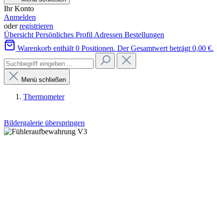
Ihr Konto
Anmelden
oder
registrieren
Übersicht
Persönliches Profil
Adressen
Bestellungen
Warenkorb enthält 0 Positionen. Der Gesamtwert beträgt 0,00 €.
Menü schließen
Thermometer
Bildergalerie überspringen