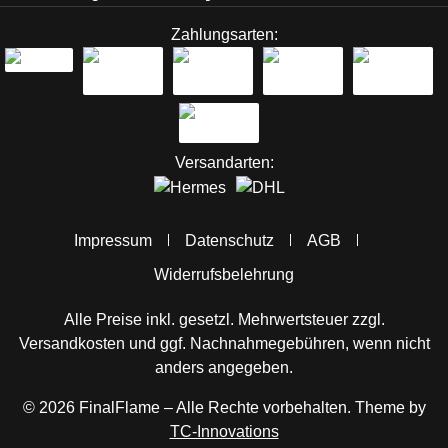
Zahlungsarten:
Versandarten:
Impressum
Datenschutz
AGB
Widerrufsbelehrung
Alle Preise inkl. gesetzl. Mehrwertsteuer zzgl.
Versandkosten
und ggf. Nachnahmegebühren, wenn nicht
anders angegeben.
© 2026 FinalFlame – Alle Rechte vorbehalten. Theme by
TC-Innovations