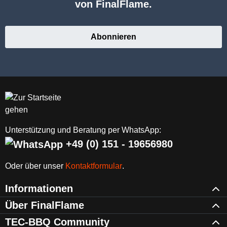
von FinalFlame.
Abonnieren
Unterstützung und Beratung per WhatsApp:
+49 (0) 151 - 19656980
Oder über unser
Kontaktformular
.
Informationen
Über FinalFlame
TEC-BBQ Community