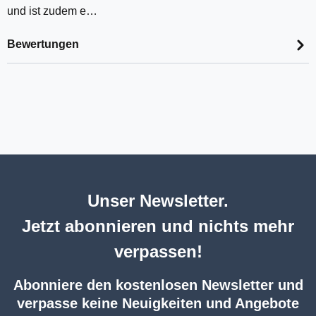
und ist zudem e…
Bewertungen
Unser Newsletter.
Jetzt abonnieren und nichts mehr
verpassen!
Abonniere den kostenlosen Newsletter und
verpasse keine Neuigkeiten und Angebote