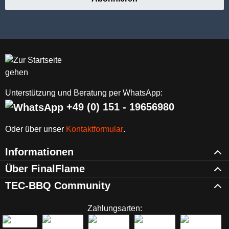
Unterstützung und Beratung per WhatsApp:
+49 (0) 151 - 19656980
Oder über unser
Kontaktformular
.
Informationen
Über FinalFlame
TEC-BBQ Community
Zahlungsarten: