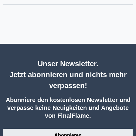
Unser Newsletter.
Jetzt abonnieren und nichts mehr
verpassen!
Abonniere den kostenlosen Newsletter und
verpasse keine Neuigkeiten und Angebote
von FinalFlame.
Abonnieren