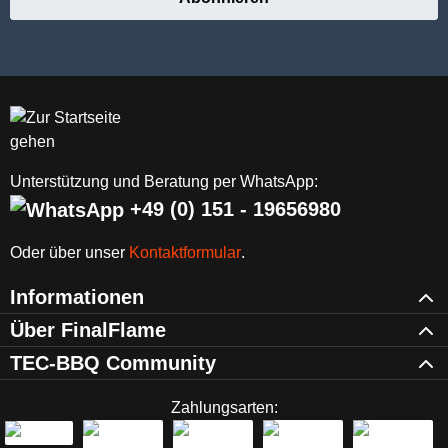
Unterstützung und Beratung per WhatsApp:
+49 (0) 151 - 19656980
Oder über unser
Kontaktformular
.
Informationen
Über FinalFlame
TEC-BBQ Community
Zahlungsarten: