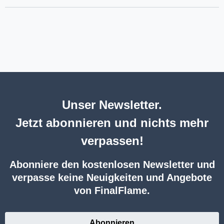
Unser Newsletter.
Jetzt abonnieren und nichts mehr
verpassen!
Abonniere den kostenlosen Newsletter und
verpasse keine Neuigkeiten und Angebote
von FinalFlame.
Abonnieren