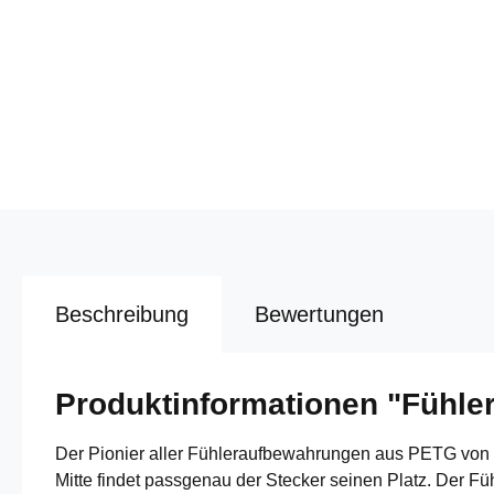
Beschreibung
Bewertungen
Produktinformationen "Fühle
Der Pionier aller Fühleraufbewahrungen aus PETG von C
Mitte findet passgenau der Stecker seinen Platz. Der Fü