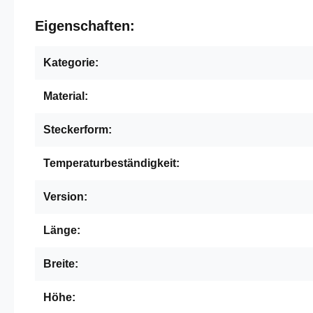
Eigenschaften:
Kategorie:
Material:
Steckerform:
Temperaturbeständigkeit:
Version:
Länge:
Breite:
Höhe: