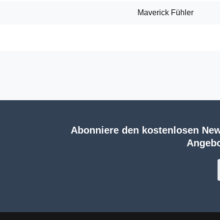
Maverick Fühler
Abonniere den kostenlosen New
Angebo