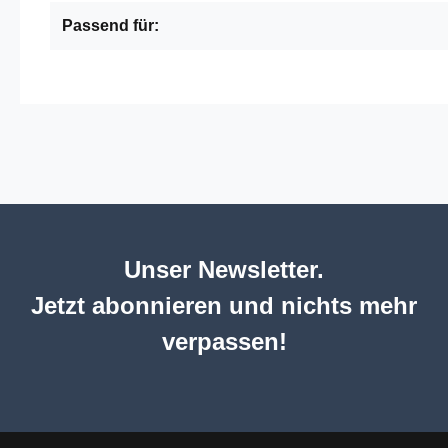
Passend für:
Unser Newsletter.
Jetzt abonnieren und nichts mehr
verpassen!