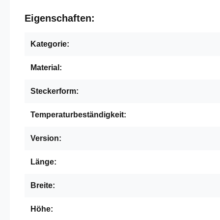
Eigenschaften:
Kategorie:
Material:
Steckerform:
Temperaturbeständigkeit:
Version:
Länge:
Breite:
Höhe: