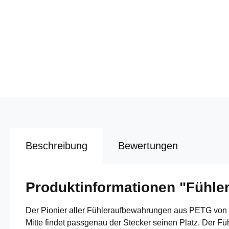
Beschreibung
Bewertungen
Produktinformationen "Fühle
Der Pionier aller Fühleraufbewahrungen aus PETG von C
Mitte findet passgenau der Stecker seinen Platz. Der Fü