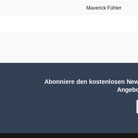
Maverick Fühler
Abonniere den kostenlosen New
Angebo