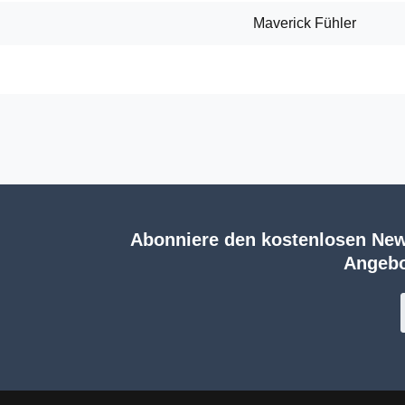
Maverick Fühler
Abonniere den kostenlosen New
Angebo