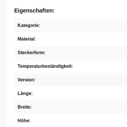
Eigenschaften:
Kategorie:
Material:
Steckerform:
Temperaturbeständigkeit:
Version:
Länge:
Breite:
Höhe: