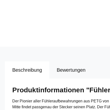
Beschreibung
Bewertungen
Produktinformationen "Fühle
Der Pionier aller Fühleraufbewahrungen aus PETG von C
Mitte findet passgenau der Stecker seinen Platz. Der Fü