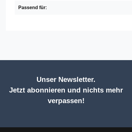
Passend für:
Unser Newsletter.
Jetzt abonnieren und nichts mehr
verpassen!