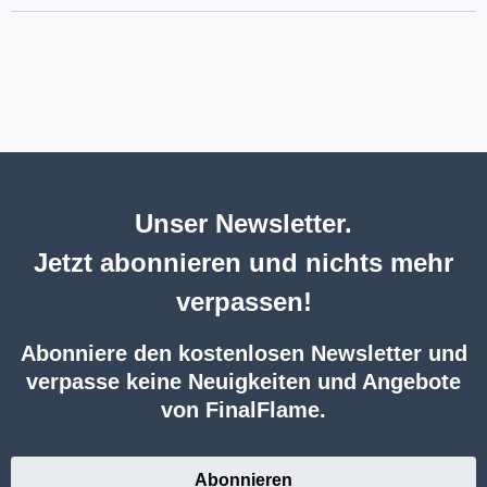
Unser Newsletter.
Jetzt abonnieren und nichts mehr
verpassen!
Abonniere den kostenlosen Newsletter und
verpasse keine Neuigkeiten und Angebote
von FinalFlame.
Abonnieren