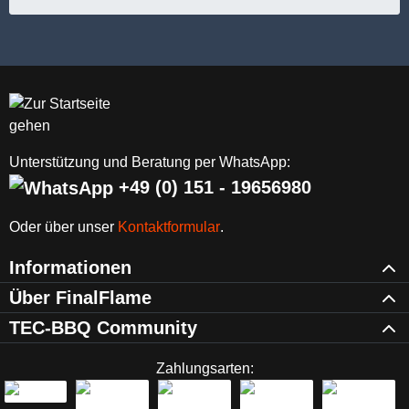
Unterstützung und Beratung per WhatsApp:
+49 (0) 151 - 19656980
Oder über unser
Kontaktformular
.
Informationen
Über FinalFlame
TEC-BBQ Community
Zahlungsarten: